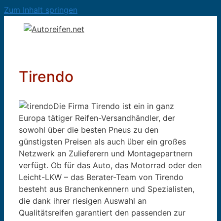
Zum Inhalt springen
Tirendo
Die Firma Tirendo ist ein in ganz
Europa tätiger Reifen-Versandhändler, der
sowohl über die besten Pneus zu den
günstigsten Preisen als auch über ein großes
Netzwerk an Zulieferern und Montagepartnern
verfügt. Ob für das Auto, das Motorrad oder den
Leicht-LKW – das Berater-Team von Tirendo
besteht aus Branchenkennern und Spezialisten,
die dank ihrer riesigen Auswahl an
Qualitätsreifen garantiert den passenden zur