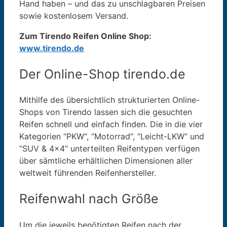
Hand haben – und das zu unschlagbaren Preisen
sowie kostenlosem Versand.
Zum Tirendo Reifen Online Shop:
www.tirendo.de
Der Online-Shop tirendo.de
Mithilfe des übersichtlich strukturierten Online-
Shops von Tirendo lassen sich die gesuchten
Reifen schnell und einfach finden. Die in die vier
Kategorien “PKW“, “Motorrad“, “Leicht-LKW“ und
“SUV & 4×4“ unterteilten Reifentypen verfügen
über sämtliche erhältlichen Dimensionen aller
weltweit führenden Reifenhersteller.
Reifenwahl nach Größe
Um die jeweils benötigten Reifen nach der