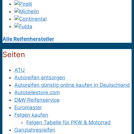
Alle Reifenhersteller
Seiten
ATU
Autoreifen entsorgen
Autoreifen günstig online kaufen in Deutschland
Autoteilestore.com
D&W Reifenservice
Euromaster
Felgen kaufen
Felgen Tabelle für PKW & Motorrad
Ganzjahresreifen