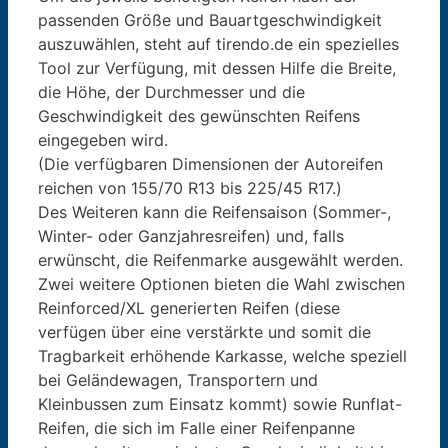
passenden Größe und Bauartgeschwindigkeit
auszuwählen, steht auf tirendo.de ein spezielles
Tool zur Verfügung, mit dessen Hilfe die Breite,
die Höhe, der Durchmesser und die
Geschwindigkeit des gewünschten Reifens
eingegeben wird.
(Die verfügbaren Dimensionen der Autoreifen
reichen von 155/70 R13 bis 225/45 R17.)
Des Weiteren kann die Reifensaison (Sommer-,
Winter- oder Ganzjahresreifen) und, falls
erwünscht, die Reifenmarke ausgewählt werden.
Zwei weitere Optionen bieten die Wahl zwischen
Reinforced/XL generierten Reifen (diese
verfügen über eine verstärkte und somit die
Tragbarkeit erhöhende Karkasse, welche speziell
bei Geländewagen, Transportern und
Kleinbussen zum Einsatz kommt) sowie Runflat-
Reifen, die sich im Falle einer Reifenpanne