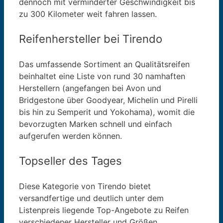
dennoch mit verminderter Geschwindigkeit bis
zu 300 Kilometer weit fahren lassen.
Reifenhersteller bei Tirendo
Das umfassende Sortiment an Qualitätsreifen
beinhaltet eine Liste von rund 30 namhaften
Herstellern (angefangen bei Avon und
Bridgestone über Goodyear, Michelin und Pirelli
bis hin zu Semperit und Yokohama), womit die
bevorzugten Marken schnell und einfach
aufgerufen werden können.
Topseller des Tages
Diese Kategorie von Tirendo bietet
versandfertige und deutlich unter dem
Listenpreis liegende Top-Angebote zu Reifen
verschiedener Hersteller und Größen.