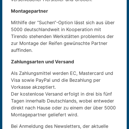
Montagepartner
Mithilfe der “Suchen“-Option lässt sich aus über
5000 deutschlandweit in Kooperation mit
Tirendo stehenden Werkstätten problemlos der
zur Montage der Reifen gewünschte Partner
auffinden.
Zahlungsarten und Versand
Als Zahlungsmittel werden EC, Mastercard und
Visa sowie PayPal und die Bezahlung per
Vorkasse akzeptiert.
Der kostenlose Versand erfolgt in drei bis fünf
Tagen innerhalb Deutschlands, wobei entweder
direkt nach Hause oder zu einem der über 5000
Montagepartner geliefert wird.
Bei Anmeldung des Newsletters, der aktuelle