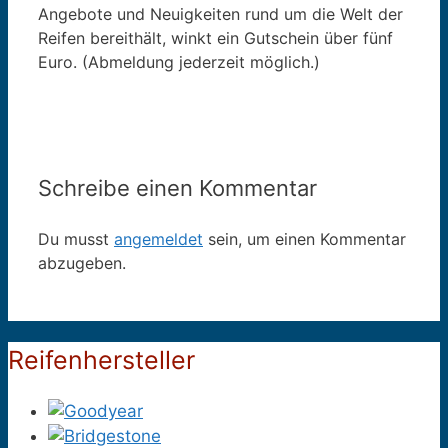
Angebote und Neuigkeiten rund um die Welt der
Reifen bereithält, winkt ein Gutschein über fünf
Euro. (Abmeldung jederzeit möglich.)
Schreibe einen Kommentar
Du musst
angemeldet
sein, um einen Kommentar
abzugeben.
Reifenhersteller