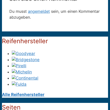
Du musst
angemeldet
sein, um einen Kommentar
abzugeben.
Reifenhersteller
Alle Reifenhersteller
Seiten