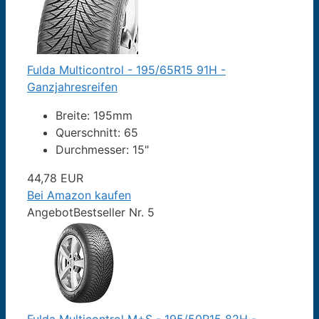
Fulda Multicontrol - 195/65R15 91H -
Ganzjahresreifen
Breite: 195mm
Querschnitt: 65
Durchmesser: 15"
44,78 EUR
Bei Amazon kaufen
Angebot
Bestseller Nr. 5