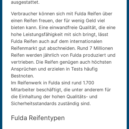
ausgestattet.
Verbraucher können sich mit Fulda Reifen über
einen Reifen freuen, der für wenig Geld viel
bieten kann. Eine einwandfreie Qualität, die eine
hohe Leistungsfähigkeit mit sich bringt, lässt
Fulda Reifen auch auf dem internationalen
Reifenmarkt gut abschneiden. Rund 7 Millionen
Reifen werden jährlich von Fulda produziert und
vertrieben. Die Reifen genügen auch höchsten
Ansprüchen und erzielen in Tests häufig
Bestnoten.
Im Reifenwerk in Fulda sind rund 1.700
Mitarbeiter beschäftigt, die unter anderem für
die Einhaltung der hohen Qualitäts- und
Sicherheitsstandards zuständig sind.
Fulda Reifentypen