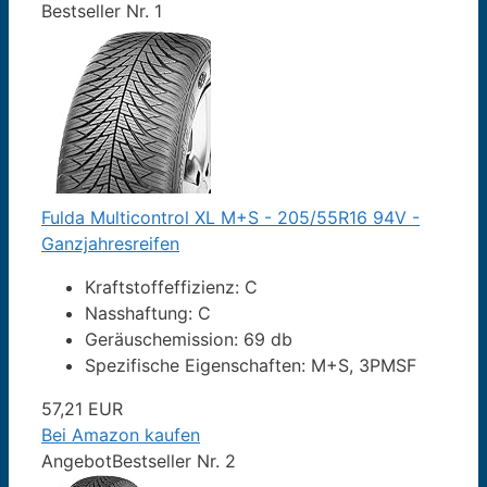
Bestseller Nr. 1
Fulda Multicontrol XL M+S - 205/55R16 94V -
Ganzjahresreifen
Kraftstoffeffizienz: C
Nasshaftung: C
Geräuschemission: 69 db
Spezifische Eigenschaften: M+S, 3PMSF
57,21 EUR
Bei Amazon kaufen
Angebot
Bestseller Nr. 2