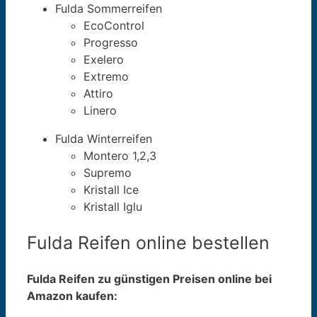
Fulda Sommerreifen
EcoControl
Progresso
Exelero
Extremo
Attiro
Linero
Fulda Winterreifen
Montero 1,2,3
Supremo
Kristall Ice
Kristall Iglu
Fulda Reifen online bestellen
Fulda Reifen zu günstigen Preisen online bei
Amazon kaufen: