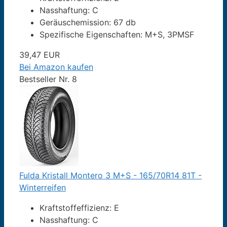
Nasshaftung: C
Geräuschemission: 67 db
Spezifische Eigenschaften: M+S, 3PMSF
39,47 EUR
Bei Amazon kaufen
Bestseller Nr. 8
Fulda Kristall Montero 3 M+S - 165/70R14 81T -
Winterreifen
Kraftstoffeffizienz: E
Nasshaftung: C