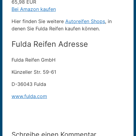
65,98 EUR
Bei Amazon kaufen
Hier finden Sie weitere
Autoreifen Shops
, in
denen Sie Fulda Reifen kaufen können.
Fulda Reifen Adresse
Fulda Reifen GmbH
Künzeller Str. 59-61
D-36043 Fulda
www.fulda.com
Schreibe einen Kommentar