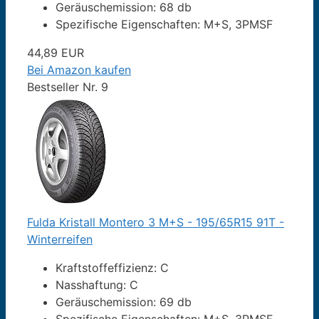
Geräuschemission: 68 db
Spezifische Eigenschaften: M+S, 3PMSF
44,89 EUR
Bei Amazon kaufen
Bestseller Nr. 9
Fulda Kristall Montero 3 M+S - 195/65R15 91T -
Winterreifen
Kraftstoffeffizienz: C
Nasshaftung: C
Geräuschemission: 69 db