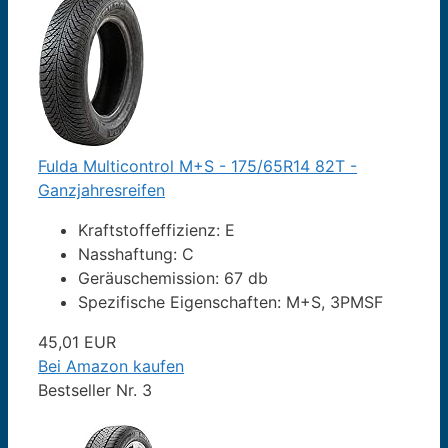
Fulda Multicontrol M+S - 175/65R14 82T -
Ganzjahresreifen
Kraftstoffeffizienz: E
Nasshaftung: C
Geräuschemission: 67 db
Spezifische Eigenschaften: M+S, 3PMSF
45,01 EUR
Bei Amazon kaufen
Bestseller Nr. 3