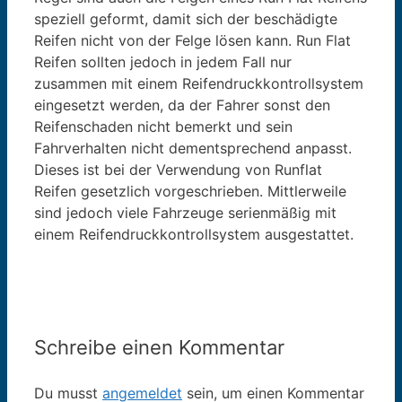
speziell geformt, damit sich der beschädigte
Reifen nicht von der Felge lösen kann. Run Flat
Reifen sollten jedoch in jedem Fall nur
zusammen mit einem Reifendruckkontrollsystem
eingesetzt werden, da der Fahrer sonst den
Reifenschaden nicht bemerkt und sein
Fahrverhalten nicht dementsprechend anpasst.
Dieses ist bei der Verwendung von Runflat
Reifen gesetzlich vorgeschrieben. Mittlerweile
sind jedoch viele Fahrzeuge serienmäßig mit
einem Reifendruckkontrollsystem ausgestattet.
Schreibe einen Kommentar
Du musst
angemeldet
sein, um einen Kommentar