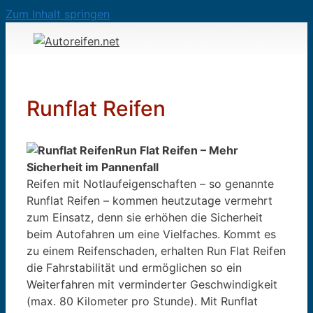
Zum Inhalt springen
Runflat Reifen
Run Flat Reifen – Mehr
Sicherheit im Pannenfall
Reifen mit Notlaufeigenschaften – so genannte
Runflat Reifen – kommen heutzutage vermehrt
zum Einsatz, denn sie erhöhen die Sicherheit
beim Autofahren um eine Vielfaches. Kommt es
zu einem Reifenschaden, erhalten Run Flat Reifen
die Fahrstabilität und ermöglichen so ein
Weiterfahren mit verminderter Geschwindigkeit
(max. 80 Kilometer pro Stunde). Mit Runflat